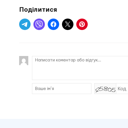
Поділитися