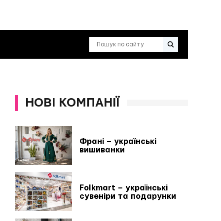
НОВІ КОМПАНІЇ
Франі – українські
вишиванки
Folkmart – українські
сувеніри та подарунки