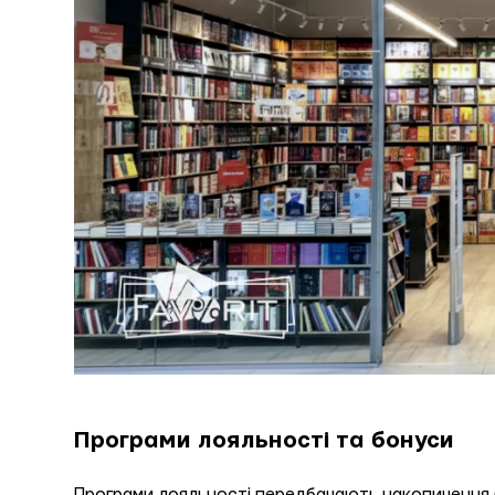
Програми лояльності та бонуси