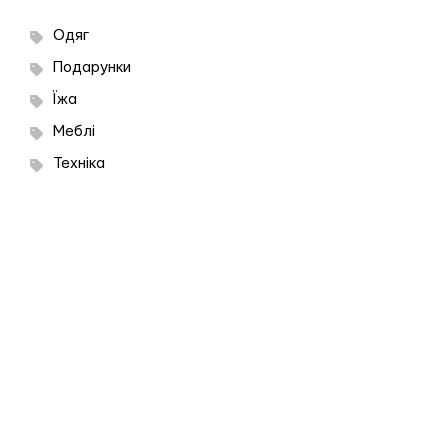
Одяг
Подарунки
Їжа
Меблі
Техніка